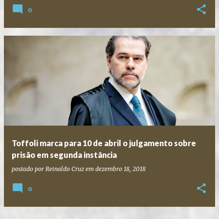
0
Toffoli marca para 10 de abril o julgamento sobre
prisão em segunda instância
postado por
Reinaldo Cruz
em
dezembro 18, 2018
0