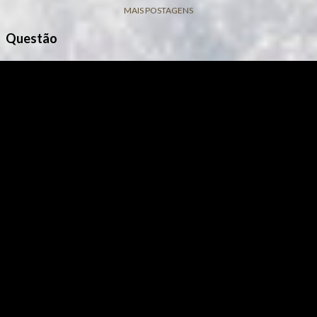
MAIS POSTAGENS
Questão