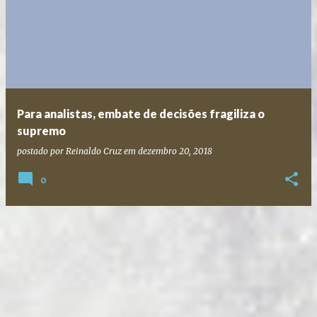
Para analistas, embate de decisões fragiliza o
supremo
postado por
Reinaldo Cruz
em
dezembro 20, 2018
0