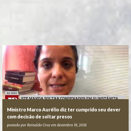
Ministro Marco Aurélio diz ter cumprido seu dever
com decisão de soltar presos
postado por
Reinaldo Cruz
em
dezembro 19, 2018