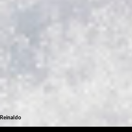
Reinaldo