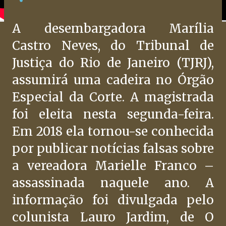
A desembargadora Marília
Castro Neves, do Tribunal de
Justiça do Rio de Janeiro (TJRJ),
assumirá uma cadeira no Órgão
Especial da Corte. A magistrada
foi eleita nesta segunda-feira.
Em 2018 ela tornou-se conhecida
por publicar notícias falsas sobre
a vereadora Marielle Franco –
assassinada naquele ano. A
informação foi divulgada pelo
colunista Lauro Jardim, de O