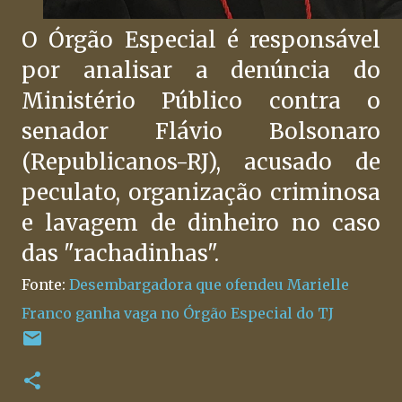
O Órgão Especial é responsável
por analisar a denúncia do
Ministério Público contra o
senador Flávio Bolsonaro
(Republicanos-RJ), acusado de
peculato, organização criminosa
e lavagem de dinheiro no caso
das "rachadinhas".
Fonte:
Desembargadora que ofendeu Marielle
Franco ganha vaga no Órgão Especial do TJ