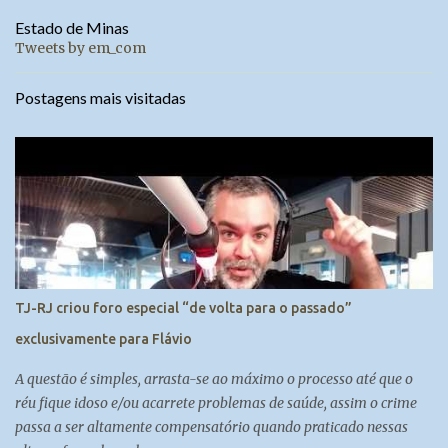
Estado de Minas
Tweets by em_com
Postagens mais visitadas
TJ-RJ criou foro especial “de volta para o passado”
exclusivamente para Flávio
A questão é simples, arrasta-se ao máximo o processo até que o
réu fique idoso e/ou acarrete problemas de saúde, assim o crime
passa a ser altamente compensatório quando praticado nessas