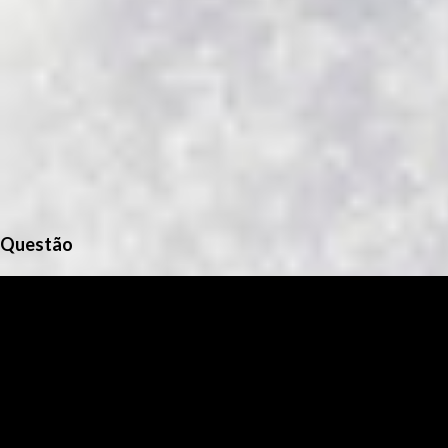
Questão