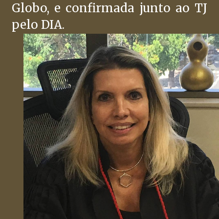
Globo, e confirmada junto ao TJ
pelo DIA.