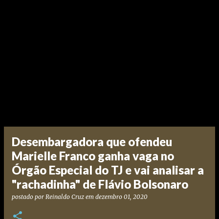
Desembargadora que ofendeu
Marielle Franco ganha vaga no
Órgão Especial do TJ e vai analisar a
"rachadinha" de Flávio Bolsonaro
postado por
Reinaldo Cruz
em
dezembro 01, 2020