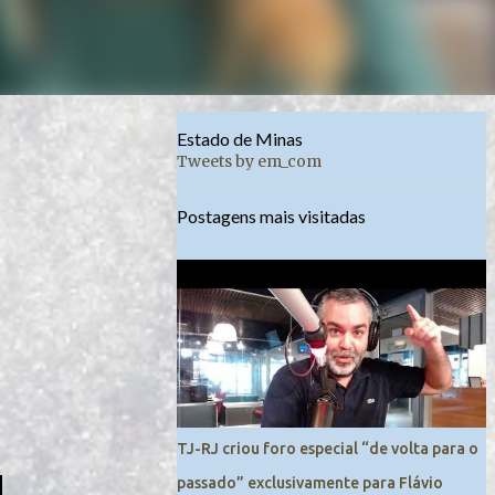
Estado de Minas
Tweets by em_com
Postagens mais visitadas
TJ-RJ criou foro especial “de volta para o
passado” exclusivamente para Flávio