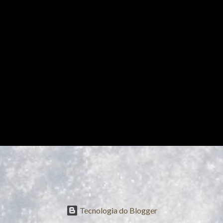
Tecnologia do Blogger