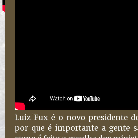
Luiz Fux é o novo presidente d
por que é importante a gente s