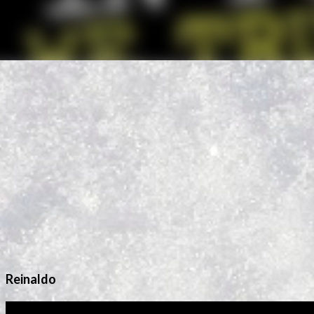
Reinaldo