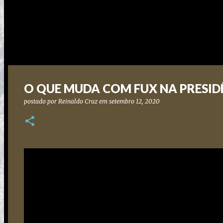
O QUE MUDA COM FUX NA PRESID
postado por
Reinaldo Cruz
em
setembro 12, 2020