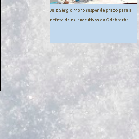
Juiz Sérgio Moro suspende prazo para a
defesa de ex-executivos da Odebrecht