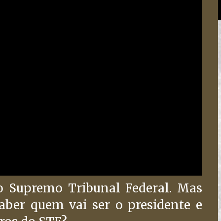
o Supremo Tribunal Federal. Mas
aber quem vai ser o presidente e