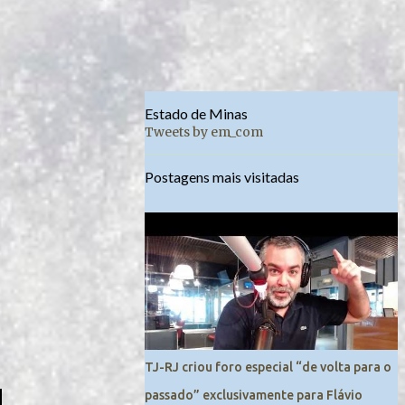
Estado de Minas
Tweets by em_com
Postagens mais visitadas
TJ-RJ criou foro especial “de volta para o
passado” exclusivamente para Flávio