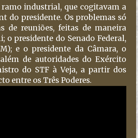
 ramo industrial, que cogitavam a
t do presidente. Os problemas só
 de reuniões, feitas de maneira
i; o presidente do Senado Federal,
M); e o presidente da Câmara, o
além de autoridades do Exército
istro do STF à Veja, a partir dos
to entre os Três Poderes.