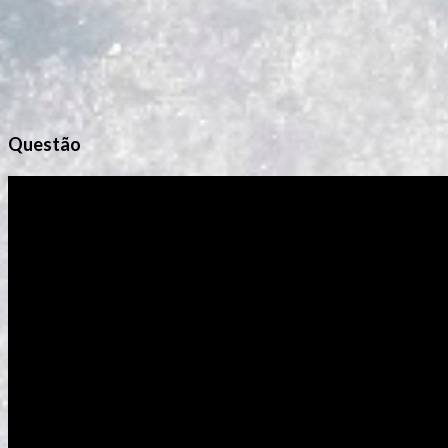
Questão