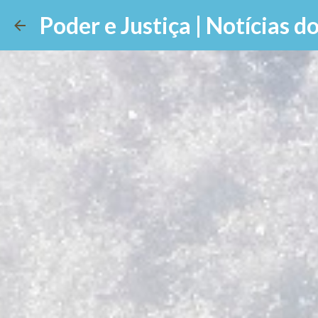
Poder e Justiça | Notícias do