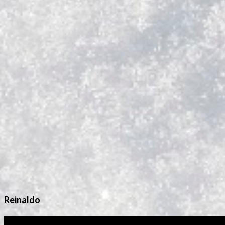
Reinaldo