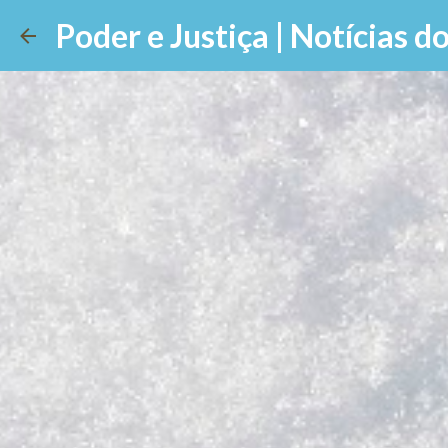
Poder e Justiça | Notícias do