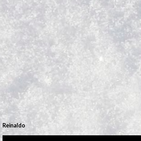
Reinaldo