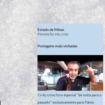
Estado de Minas
Tweets by em_com
Postagens mais visitadas
TJ-RJ criou foro especial “de volta para o
passado” exclusivamente para Flávio