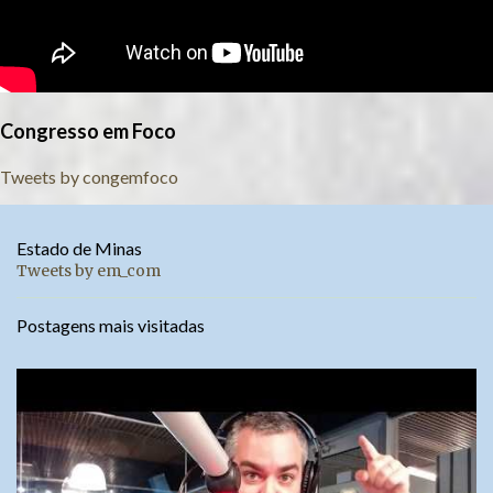
Congresso em Foco
Tweets by congemfoco
Estado de Minas
Tweets by em_com
Postagens mais visitadas