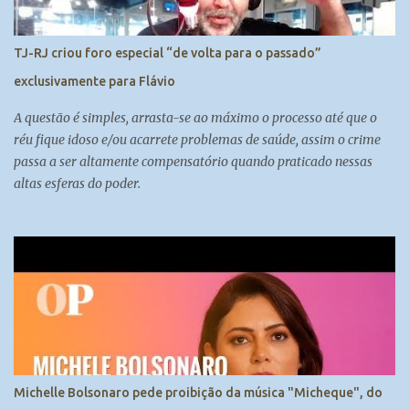
TJ-RJ criou foro especial “de volta para o passado”
exclusivamente para Flávio
A questão é simples, arrasta-se ao máximo o processo até que o
réu fique idoso e/ou acarrete problemas de saúde, assim o crime
passa a ser altamente compensatório quando praticado nessas
altas esferas do poder.
Michelle Bolsonaro pede proibição da música "Micheque", do