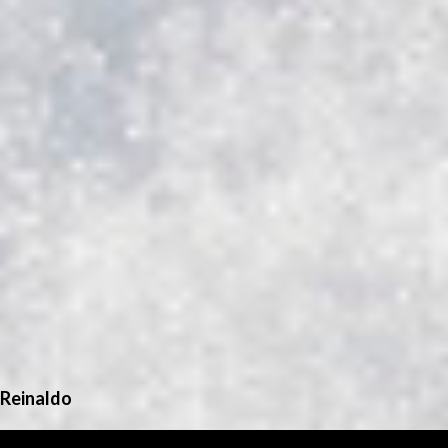
Reinaldo