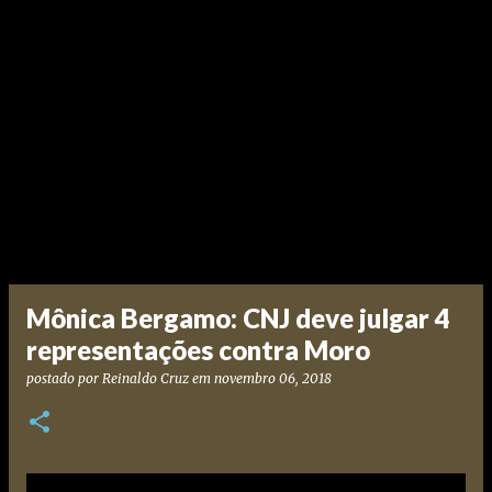
Mônica Bergamo: CNJ deve julgar 4
representações contra Moro
postado por
Reinaldo Cruz
em
novembro 06, 2018