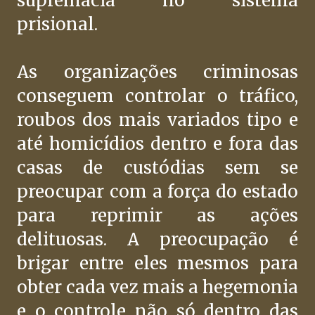
supremacia no sistema
prisional.
As organizações criminosas
conseguem controlar o tráfico,
roubos dos mais variados tipo e
até homicídios dentro e fora das
casas de custódias sem se
preocupar com a força do estado
para reprimir as ações
delituosas. A preocupação é
brigar entre eles mesmos para
obter cada vez mais a hegemonia
e o controle não só dentro das