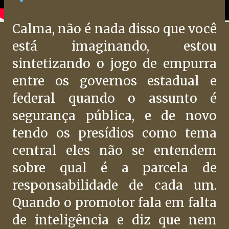
Calma, não é nada disso que você
está imaginando, estou
sintetizando o jogo de empurra
entre os governos estadual e
federal quando o assunto é
segurança pública, e de novo
tendo os presídios como tema
central eles não se entendem
sobre qual é a parcela de
responsabilidade de cada um.
Quando o promotor fala em falta
de inteligência e diz que nem