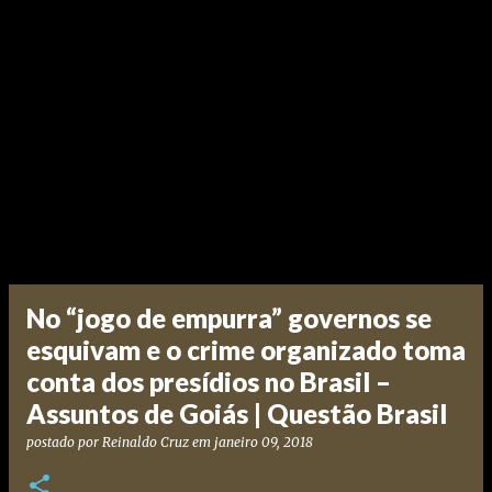
No “jogo de empurra” governos se
esquivam e o crime organizado toma
conta dos presídios no Brasil –
Assuntos de Goiás | Questão Brasil
postado por
Reinaldo Cruz
em
janeiro 09, 2018