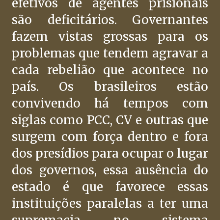
efetivos de agentes prisionais
são deficitários. Governantes
fazem vistas grossas para os
problemas que tendem agravar a
cada rebelião que acontece no
país. Os brasileiros estão
convivendo há tempos com
siglas como PCC, CV e outras que
surgem com força dentro e fora
dos presídios para ocupar o lugar
dos governos, essa ausência do
estado é que favorece essas
instituições paralelas a ter uma