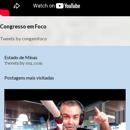
Congresso em Foco
Tweets by congemfoco
Estado de Minas
Tweets by em_com
Postagens mais visitadas