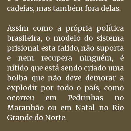
cadeias, mas também fora delas.
Assim como a própria política
brasileira, o modelo do sistema
prisional esta falido, não suporta
e nem recupera ninguém, é
nítido que está sendo criado uma
bolha que não deve demorar a
explodir por todo o país, como
ocorreu em Pedrinhas no
Maranhão ou em Natal no Rio
Grande do Norte.