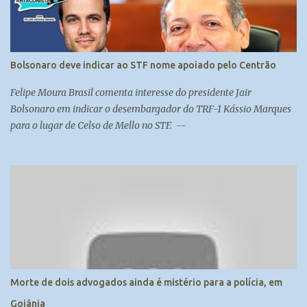
Bolsonaro deve indicar ao STF nome apoiado pelo Centrão
Felipe Moura Brasil comenta interesse do presidente Jair
Bolsonaro em indicar o desembargador do TRF-1 Kássio Marques
para o lugar de Celso de Mello no STF. --
Morte de dois advogados ainda é mistério para a polícia, em
Goiânia