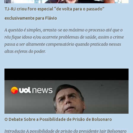
TJ-RJ criou foro especial “de volta para o passado”
exclusivamente para Flávio
A questão é simples, arrasta-se ao máximo o processo até que o
réu fique idoso e/ou acarrete problemas de saúde, assim o crime
passa a ser altamente compensatório quando praticado nessas
altas esferas do poder.
O Debate Sobre a Possibilidade de Prisão de Bolsonaro
Introdução A possibilidade de prisão do presidente Jair Bolsonaro