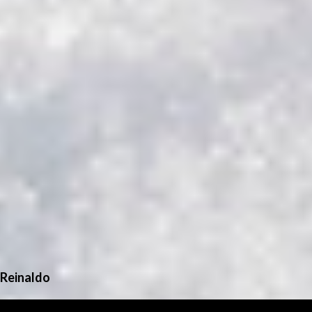
Reinaldo