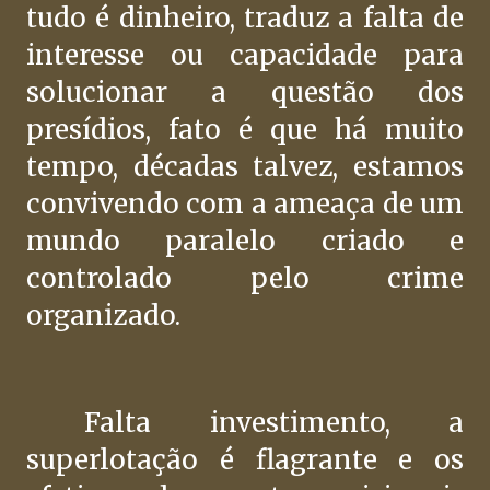
tudo é dinheiro, traduz a falta de
interesse ou capacidade para
solucionar a questão dos
presídios, fato é que há muito
tempo, décadas talvez, estamos
convivendo com a ameaça de um
mundo paralelo criado e
controlado pelo crime
organizado.
Falta investimento, a
superlotação é flagrante e os