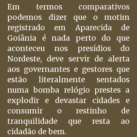
Em termos comparativos
podemos dizer que o motim
registrado em Aparecida de
Goiânia é nada perto do que
aconteceu nos presídios do
Nordeste, deve servir de alerta
aos governantes e gestores que
estão literalmente sentados
numa bomba relógio prestes a
explodir e devastar cidades e
consumir o restinho de
tranquilidade que resta ao
cidadão de bem.