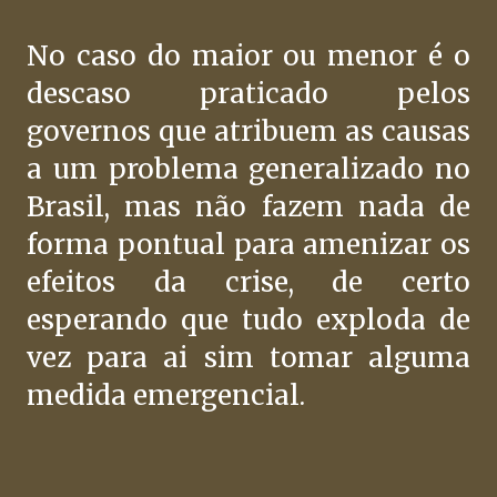
No caso do maior ou menor é o
descaso praticado pelos
governos que atribuem as causas
a um problema generalizado no
Brasil, mas não fazem nada de
forma pontual para amenizar os
efeitos da crise, de certo
esperando que tudo exploda de
vez para ai sim tomar alguma
medida emergencial.