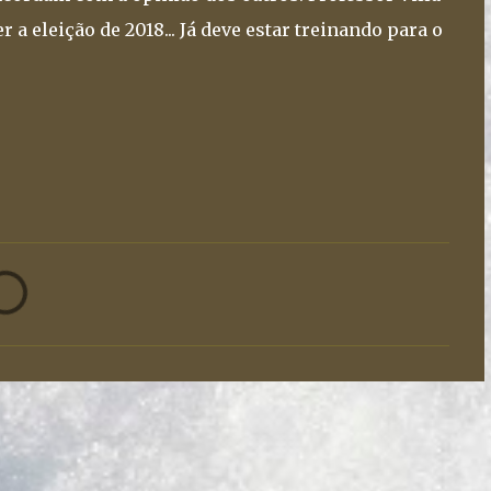
r a eleição de 2018... Já deve estar treinando para o