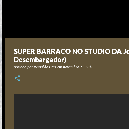
SUPER BARRACO NO STUDIO DA Jove
Desembargador)
postado por
Reinaldo Cruz
em
novembro 21, 2017