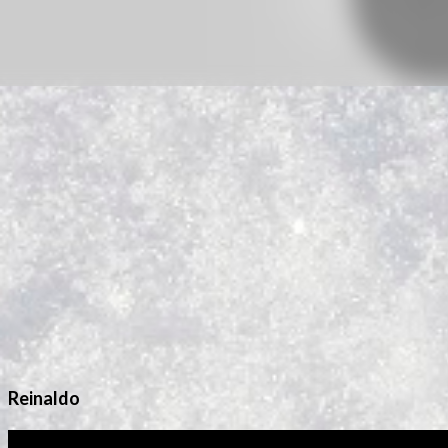
Reinaldo