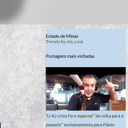
Estado de Minas
Tweets by em_com
Postagens mais visitadas
TJ-RJ criou foro especial “de volta para o
passado” exclusivamente para Flávio