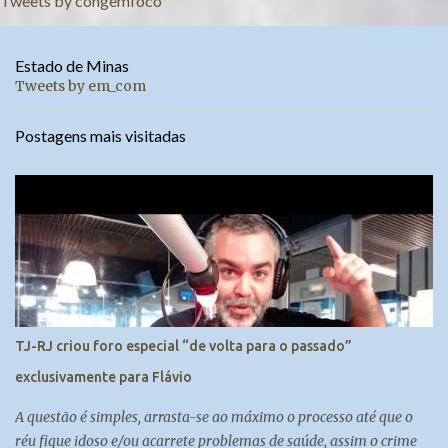
Tweets by congemfoco
Estado de Minas
Tweets by em_com
Postagens mais visitadas
TJ-RJ criou foro especial “de volta para o passado”
exclusivamente para Flávio
A questão é simples, arrasta-se ao máximo o processo até que o
réu fique idoso e/ou acarrete problemas de saúde, assim o crime