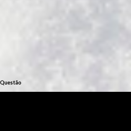
Questão