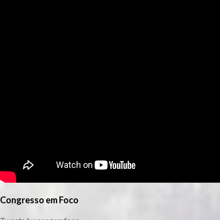
Congresso em Foco