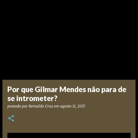
Por que Gilmar Mendes não para de
se intrometer?
postado por
Reinaldo Cruz
em
agosto 11, 2017