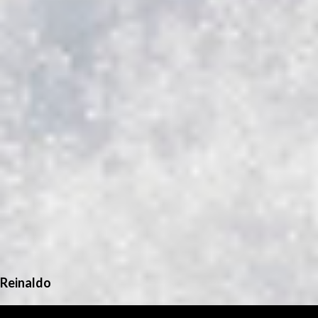
Reinaldo