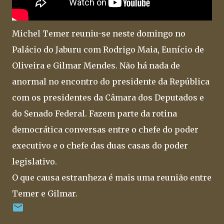
Michel Temer reuniu-se neste domingo no
Palácio do Jaburu com Rodrigo Maia, Eunício de
Oliveira e Gilmar Mendes. Não há nada de
anormal no encontro do presidente da República
com os presidentes da Câmara dos Deputados e
do Senado Federal. Fazem parte da rotina
democrática conversas entre o chefe do poder
executivo e o chefe das duas casas do poder
legislativo.
O que causa estranheza é mais uma reunião entre
Temer e Gilmar.