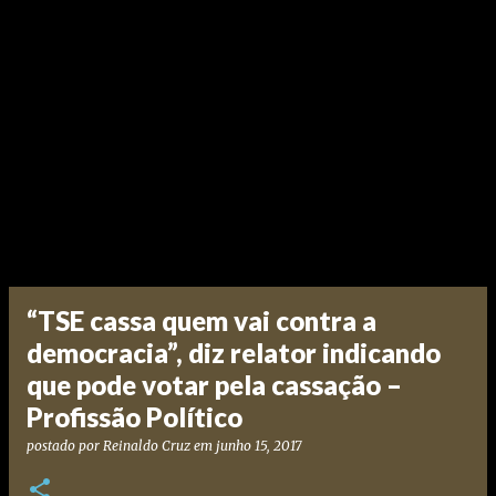
“TSE cassa quem vai contra a
democracia”, diz relator indicando
que pode votar pela cassação –
Profissão Político
postado por
Reinaldo Cruz
em
junho 15, 2017