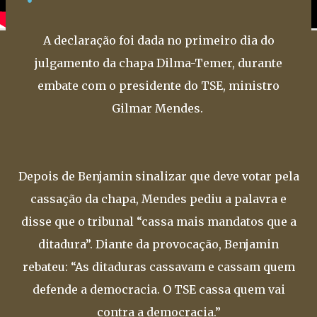
A declaração foi dada no primeiro dia do
julgamento da chapa Dilma-Temer, durante
embate com o presidente do TSE, ministro
Gilmar Mendes.
Depois de Benjamin sinalizar que deve votar pela
cassação da chapa, Mendes pediu a palavra e
disse que o tribunal “cassa mais mandatos que a
ditadura”. Diante da provocação, Benjamin
rebateu: “As ditaduras cassavam e cassam quem
defende a democracia. O TSE cassa quem vai
contra a democracia.”