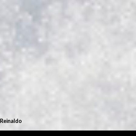
Reinaldo