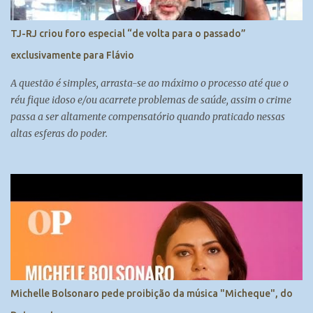
TJ-RJ criou foro especial “de volta para o passado”
exclusivamente para Flávio
A questão é simples, arrasta-se ao máximo o processo até que o
réu fique idoso e/ou acarrete problemas de saúde, assim o crime
passa a ser altamente compensatório quando praticado nessas
altas esferas do poder.
Michelle Bolsonaro pede proibição da música "Micheque", do