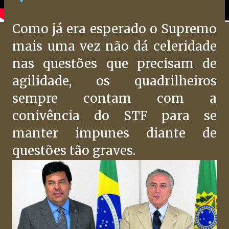
Como já era esperado o Supremo
mais uma vez não dá celeridade
nas questões que precisam de
agilidade, os quadrilheiros
sempre contam com a
conivência do STF para se
manter impunes diante de
questões tão graves.