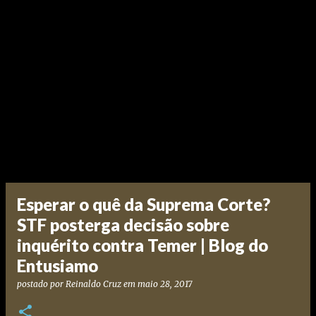
Esperar o quê da Suprema Corte?
STF posterga decisão sobre
inquérito contra Temer | Blog do
Entusiamo
postado por
Reinaldo Cruz
em
maio 28, 2017