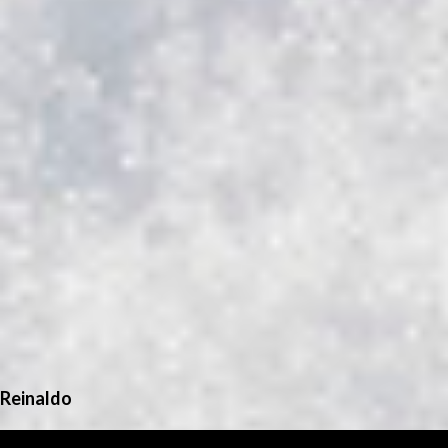
Reinaldo