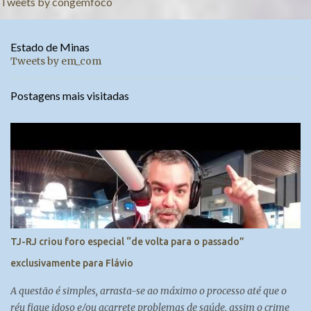
Tweets by congemfoco
Estado de Minas
Tweets by em_com
Postagens mais visitadas
TJ-RJ criou foro especial “de volta para o passado”
exclusivamente para Flávio
A questão é simples, arrasta-se ao máximo o processo até que o
réu fique idoso e/ou acarrete problemas de saúde, assim o crime