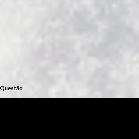
Questão