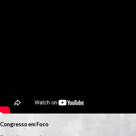
Congresso em Foco