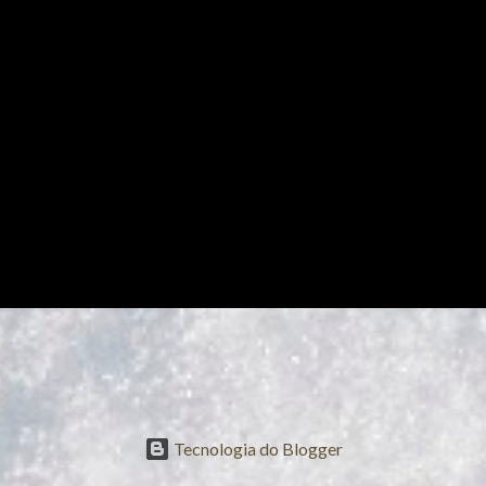
Tecnologia do Blogger