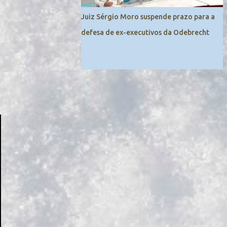
Juiz Sérgio Moro suspende prazo para a
defesa de ex-executivos da Odebrecht