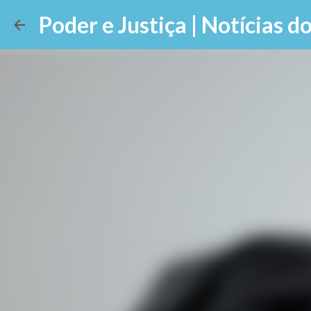
Poder e Justiça | Notícias do