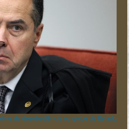
crime de desobediência ou golpe de Estado,