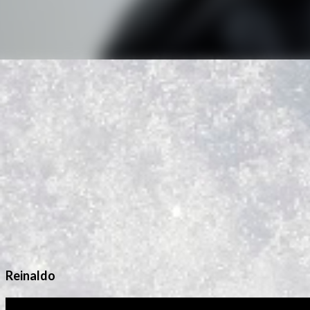
Reinaldo