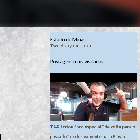
Estado de Minas
Tweets by em_com
Postagens mais visitadas
TJ-RJ criou foro especial “de volta para o
passado” exclusivamente para Flávio