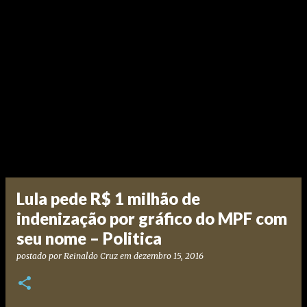
Lula pede R$ 1 milhão de
indenização por gráfico do MPF com
seu nome – Politica
postado por
Reinaldo Cruz
em
dezembro 15, 2016