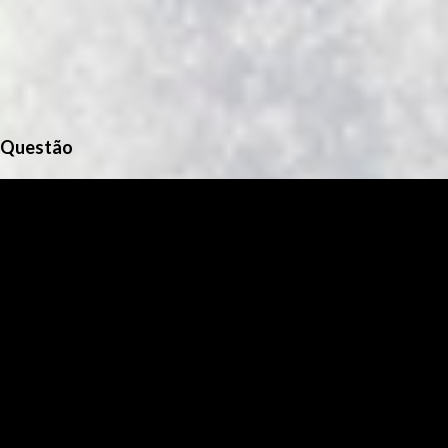
Questão