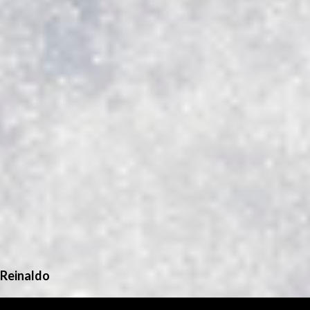
Reinaldo