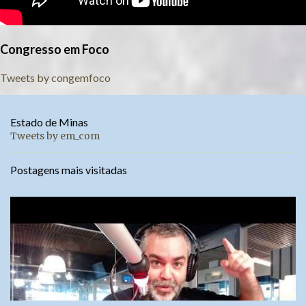
Congresso em Foco
Tweets by congemfoco
Estado de Minas
Tweets by em_com
Postagens mais visitadas