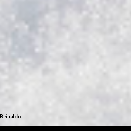
Reinaldo