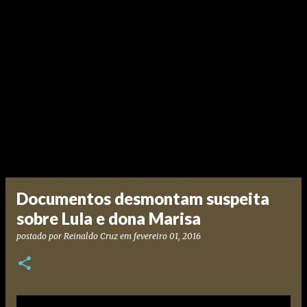
Documentos desmontam suspeita
sobre Lula e dona Marisa
postado por
Reinaldo Cruz
em
fevereiro 01, 2016