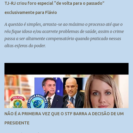
TJ-RJ criou foro especial “de volta para o passado”
exclusivamente para Flávio
A questão é simples, arrasta-se ao máximo o processo até que o
réu fique idoso e/ou acarrete problemas de saúde, assim o crime
passa a ser altamente compensatório quando praticado nessas
altas esferas do poder.
NÃO É A PRIMEIRA VEZ QUE O STF BARRA A DECISÃO DE UM
PRESIDENTE