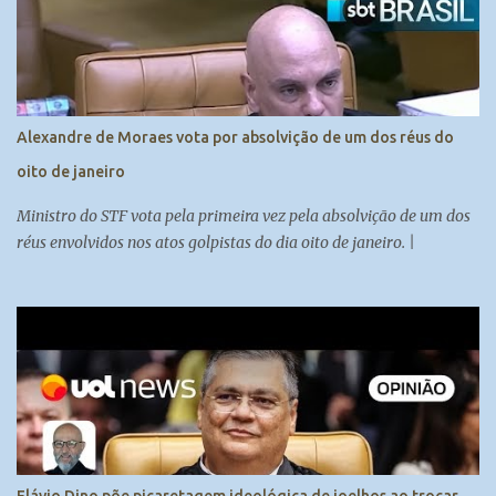
w
Alexandre de Moraes vota por absolvição de um dos réus do
oito de janeiro
Ministro do STF vota pela primeira vez pela absolvição de um dos
réus envolvidos nos atos golpistas do dia oito de janeiro. |