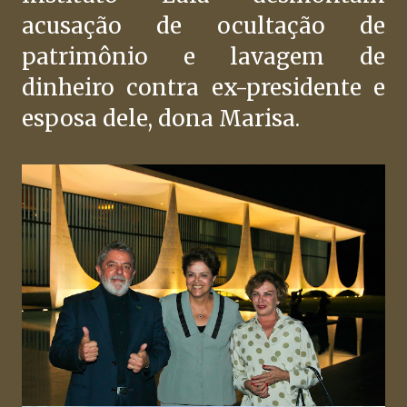
acusação de ocultação de
patrimônio e lavagem de
dinheiro contra ex-presidente e
esposa dele, dona Marisa.