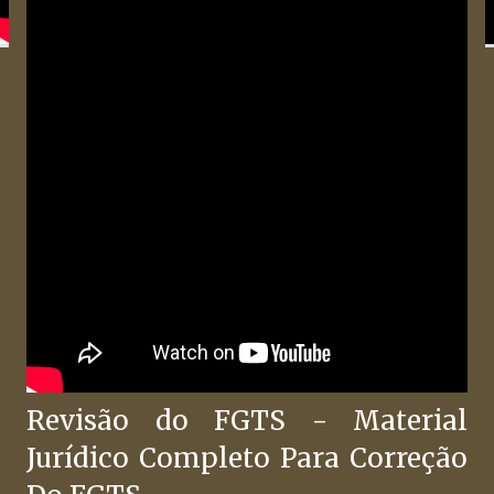
Revisão do FGTS - Material
Jurídico Completo Para Correção