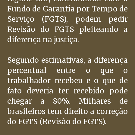
Fundo de Garantia por Tempo de
Serviço (FGTS), podem pedir
Revisão do FGTS pleiteando a
diferença na justiça.
Segundo estimativas, a diferença
percentual entre o que o
trabalhador recebeu e o que de
fato deveria ter recebido pode
chegar a 80%. Milhares de
brasileiros tem direito a correção
do FGTS (Revisão do FGTS).