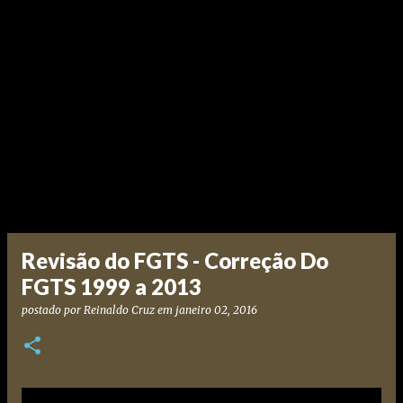
Revisão do FGTS - Correção Do
FGTS 1999 a 2013
postado por
Reinaldo Cruz
em
janeiro 02, 2016