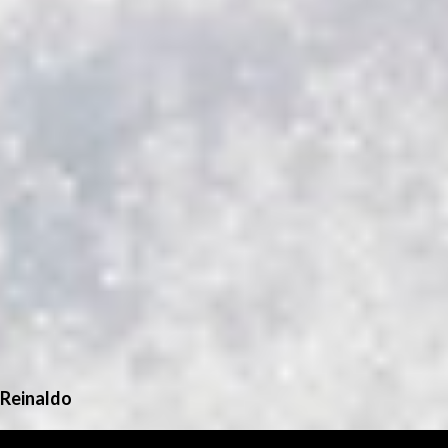
Reinaldo