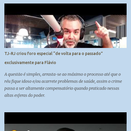
TJ-RJ criou foro especial “de volta para o passado”
exclusivamente para Flávio
A questão é simples, arrasta-se ao máximo o processo até que o
réu fique idoso e/ou acarrete problemas de saúde, assim o crime
passa a ser altamente compensatório quando praticado nessas
altas esferas do poder.