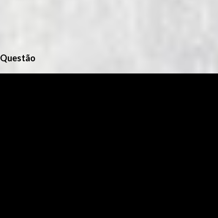
Questão