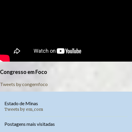
Congresso em Foco
Tweets by congemfoco
Estado de Minas
Tweets by em_com
Postagens mais visitadas