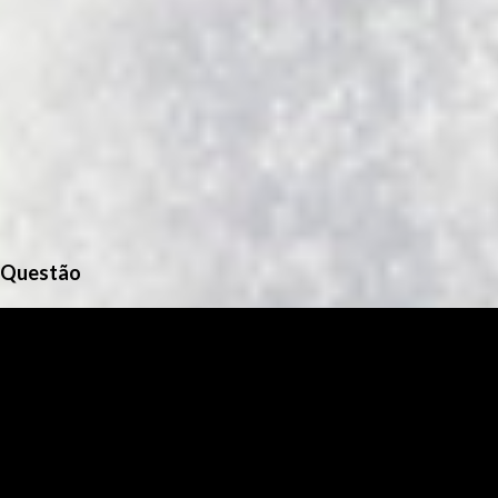
Questão