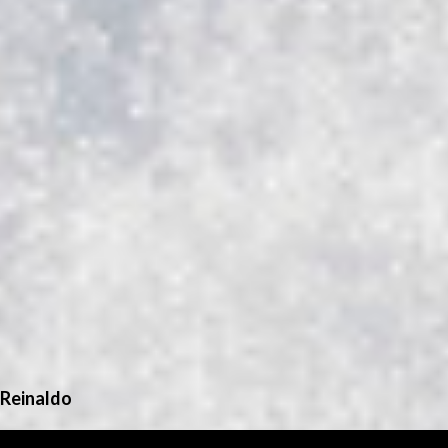
Reinaldo