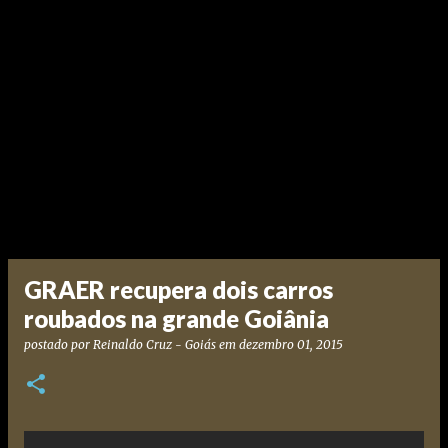
GRAER recupera dois carros
roubados na grande Goiânia
postado por
Reinaldo Cruz - Goiás
em
dezembro 01, 2015