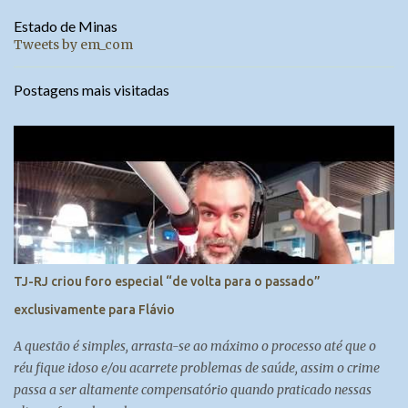
Estado de Minas
Tweets by em_com
Postagens mais visitadas
TJ-RJ criou foro especial “de volta para o passado”
exclusivamente para Flávio
A questão é simples, arrasta-se ao máximo o processo até que o
réu fique idoso e/ou acarrete problemas de saúde, assim o crime
passa a ser altamente compensatório quando praticado nessas