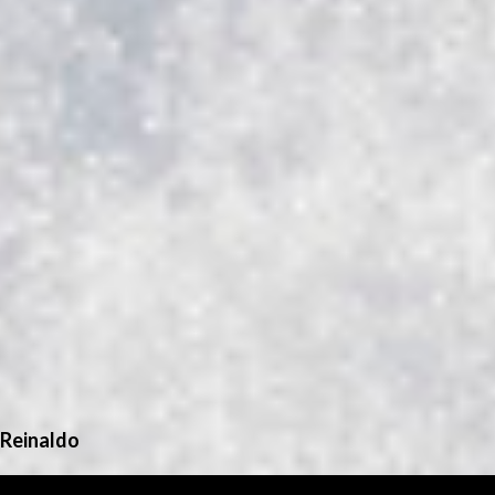
Reinaldo