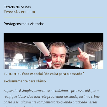
Estado de Minas
Tweets by em_com
Postagens mais visitadas
TJ-RJ criou foro especial “de volta para o passado”
exclusivamente para Flávio
A questão é simples, arrasta-se ao máximo o processo até que o
réu fique idoso e/ou acarrete problemas de saúde, assim o crime
passa a ser altamente compensatório quando praticado nessas