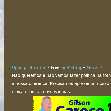
Open publication
- Free
publishing
-
More 13
Não queremos e não vamos fazer política na form
a nossa diferença. Precisamos apresentar nosso 
eleição com as nossas ideias.