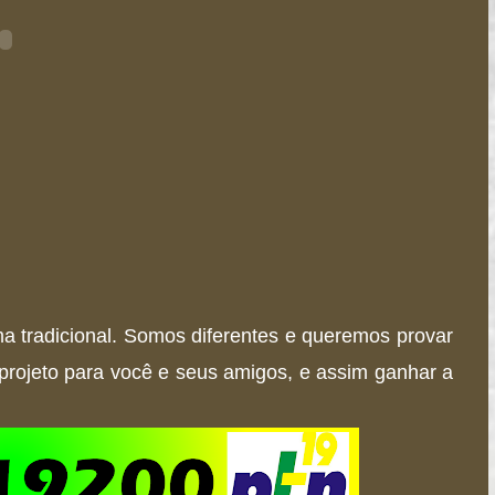
a tradicional. Somos diferentes e queremos provar
projeto para você e seus amigos, e assim ganhar a