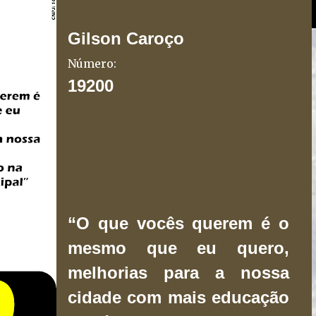
Gilson Caroço
Número:
19200
“O que vocês querem é o
mesmo que eu quero,
melhorias para a nossa
cidade com mais educação