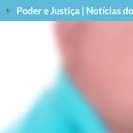
Poder e Justiça | Notícias do