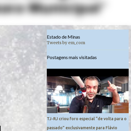
Estado de Minas
Tweets by em_com
Postagens mais visitadas
TJ-RJ criou foro especial “de volta para o
passado” exclusivamente para Flávio