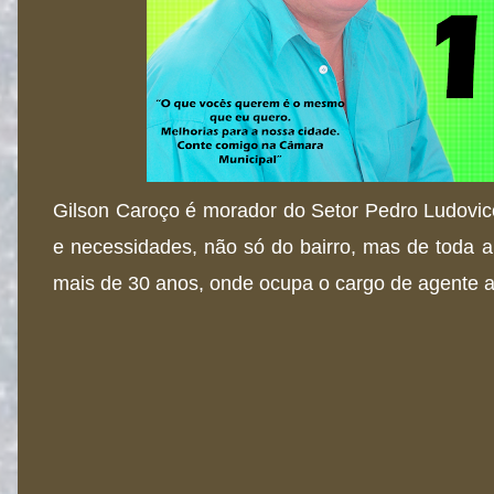
Gilson Caroço é morador do Setor Pedro Ludovi
e necessidades, não só do bairro, mas de toda 
mais de 30 anos, onde ocupa o cargo de agente ad