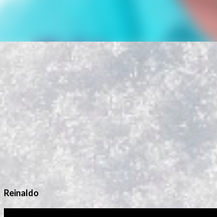
Reinaldo