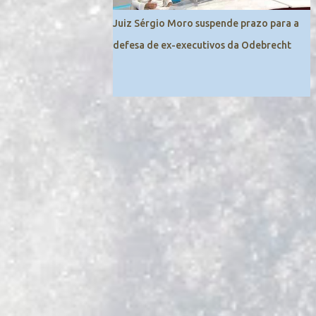
Juiz Sérgio Moro suspende prazo para a
defesa de ex-executivos da Odebrecht